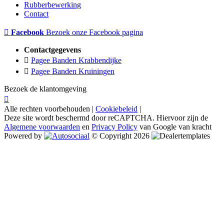
Rubberbewerking
Contact
Facebook
Bezoek onze Facebook pagina
Contactgegevens
Pagee Banden Krabbendijke
Pagee Banden Kruiningen
Bezoek de klantomgeving
Alle rechten voorbehouden |
Cookiebeleid
|
Deze site wordt beschermd door reCAPTCHA. Hiervoor zijn de
Algemene voorwaarden
en
Privacy Policy
van Google van kracht
Powered by
© Copyright 2026