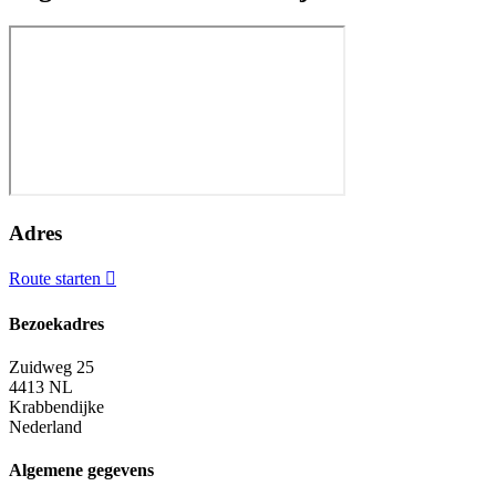
Adres
Route starten
Bezoekadres
Zuidweg 25
4413 NL
Krabbendijke
Nederland
Algemene gegevens